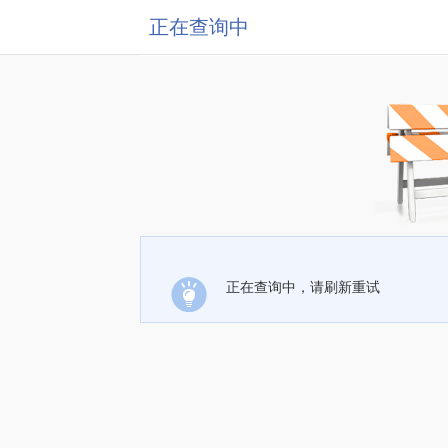
正在查询中
正在查询中，请刷新重试