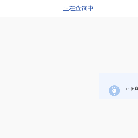
正在查询中
正在