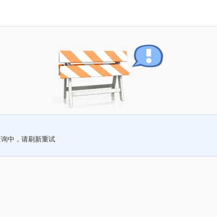
查询中，请刷新重试